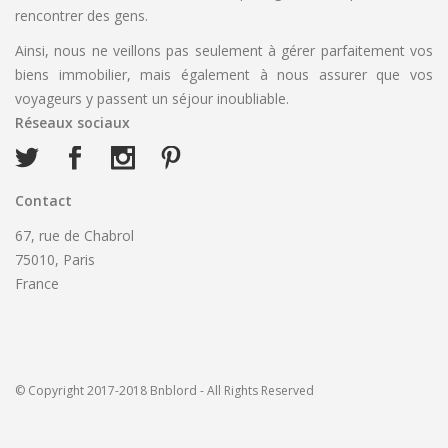
rencontrer des gens.
Ainsi, nous ne veillons pas seulement à gérer parfaitement vos
biens immobilier, mais également à nous assurer que vos
voyageurs y passent un séjour inoubliable.
Réseaux sociaux
Contact
67, rue de Chabrol
75010, Paris
France
© Copyright 2017-2018 Bnblord - All Rights Reserved