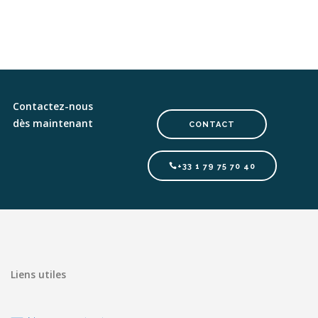
Contactez-nous
dès maintenant
CONTACT
+33 1 79 75 70 40
Liens utiles