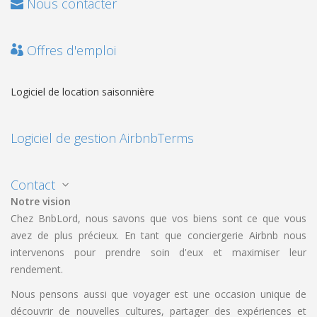
Nous contacter
Offres d'emploi
Logiciel de location saisonnière
Logiciel de gestion Airbnb
Terms
Contact
Notre vision
Chez BnbLord, nous savons que vos biens sont ce que vous
avez de plus précieux. En tant que conciergerie Airbnb nous
intervenons pour prendre soin d'eux et maximiser leur
rendement.
Nous pensons aussi que voyager est une occasion unique de
découvrir de nouvelles cultures, partager des expériences et