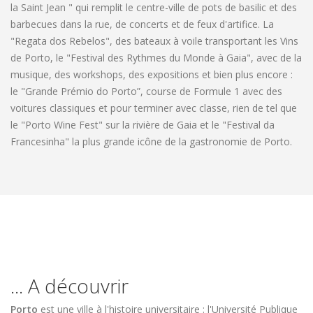
la Saint Jean " qui remplit le centre-ville de pots de basilic et des
barbecues dans la rue, de concerts et de feux d'artifice. La
"Regata dos Rebelos", des bateaux à voile transportant les Vins
de Porto, le "Festival des Rythmes du Monde à Gaia", avec de la
musique, des workshops, des expositions et bien plus encore :
le "Grande Prémio do Porto”, course de Formule 1 avec des
voitures classiques et pour terminer avec classe, rien de tel que
le "Porto Wine Fest" sur la rivière de Gaia et le "Festival da
Francesinha" la plus grande icône de la gastronomie de Porto.
... A découvrir
Porto
est une ville à l'histoire universitaire : l'Université Publique