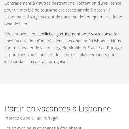
Contrairement à d’autres destinations, l’obtention d’une licence
pour un meublé de tourisme est assez simple à obtenir à
Lisbonne et il s’agit surtout de parier sur le bon quartier et le bon
type de bien.
Vous pouvez nous
solliciter gratuitement pour vous conseiller
dans l’acquisition d’une résidence secondaire à Lisbonne. Nous
sommes leader de la conciergerie Airbnb en France au Portugal
et pourrons vous conseiller les choix les plus pertinents pour
investir dans la capital portugaise !
Partir en vacances à Lisbonne
Profitez du soleil au Portugal
Louez avec nous et gagnez à être absent !