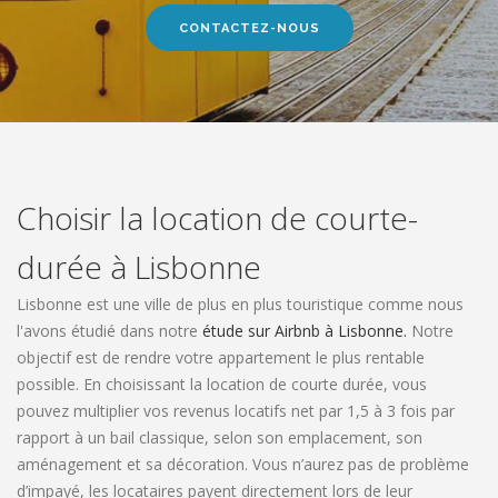
CONTACTEZ-NOUS
CONTACT
RESERVER CHEZ NOUS
Choisir la location de courte-
durée à Lisbonne
Lisbonne est une ville de plus en plus touristique comme nous
l'avons étudié dans notre
étude sur Airbnb à Lisbonne.
Notre
objectif est de rendre votre appartement le plus rentable
possible. En choisissant la location de courte durée, vous
pouvez multiplier vos revenus locatifs net par 1,5 à 3 fois par
rapport à un bail classique, selon son emplacement, son
aménagement et sa décoration. Vous n’aurez pas de problème
d’impayé, les locataires payent directement lors de leur