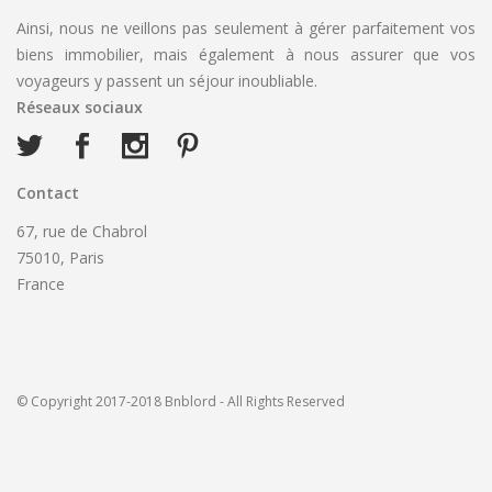
Ainsi, nous ne veillons pas seulement à gérer parfaitement vos
biens immobilier, mais également à nous assurer que vos
voyageurs y passent un séjour inoubliable.
Réseaux sociaux
Contact
67, rue de Chabrol
75010, Paris
France
© Copyright 2017-2018 Bnblord - All Rights Reserved