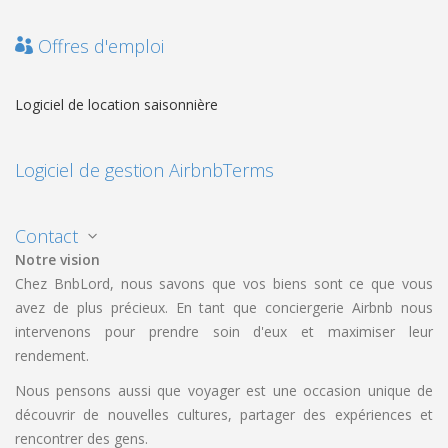
Offres d'emploi
Logiciel de location saisonnière
Logiciel de gestion Airbnb
Terms
Contact
Notre vision
Chez BnbLord, nous savons que vos biens sont ce que vous
avez de plus précieux. En tant que conciergerie Airbnb nous
intervenons pour prendre soin d'eux et maximiser leur
rendement.
Nous pensons aussi que voyager est une occasion unique de
découvrir de nouvelles cultures, partager des expériences et
rencontrer des gens.