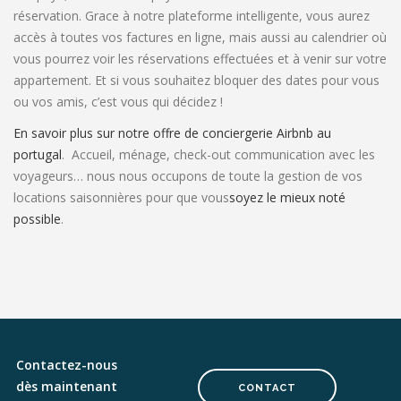
réservation. Grace à notre plateforme intelligente, vous aurez
accès à toutes vos factures en ligne, mais aussi au calendrier où
vous pourrez voir les réservations effectuées et à venir sur votre
appartement. Et si vous souhaitez bloquer des dates pour vous
ou vos amis, c’est vous qui décidez !
En savoir plus sur notre offre de conciergerie Airbnb au
portugal
. Accueil, ménage, check-out communication avec les
voyageurs… nous nous occupons de toute la gestion de vos
locations saisonnières pour que vous
soyez le mieux noté
possible
.
Contactez-nous
dès maintenant
CONTACT