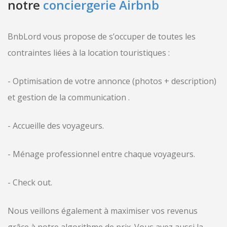
notre
conciergerie Airbnb
BnbLord vous propose de s’occuper de toutes les
contraintes liées à la location touristiques :
- Optimisation de votre annonce (photos + description)
et gestion de la communication .
- Accueille des voyageurs.
- Ménage professionnel entre chaque voyageurs.
- Check out.
Nous veillons également à maximiser vos revenus