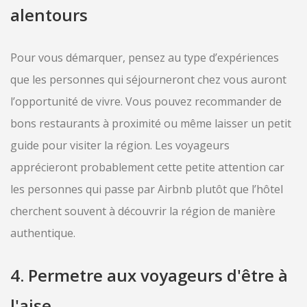
alentours
Pour vous démarquer, pensez au type d’expériences
que les personnes qui séjourneront chez vous auront
l’opportunité de vivre. Vous pouvez recommander de
bons restaurants à proximité ou même laisser un petit
guide pour visiter la région. Les voyageurs
apprécieront probablement cette petite attention car
les personnes qui passe par Airbnb plutôt que l’hôtel
cherchent souvent à découvrir la région de manière
authentique.
4. Permetre aux voyageurs d'être à
l'aise