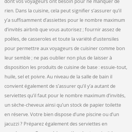
dont vos voyageurs ont besoin pour ne manquer de
rien. Dans la cuisine, cela peut signifier s’assurer qu’il
y’a suffisamment d’assiettes pour le nombre maximum
d’invités airbnb que vous autorisez ; fournir assez de
poêles, de casseroles et toute la variété d’ustensiles
pour permettre aux voyageurs de cuisiner comme bon
leur semble ; ne pas oublier non plus de laisser à
disposition les produits de cuisine de base : essuie-tout,
huile, sel et poivre. Au niveau de la salle de bain il
convient également de s’assurer qu’il y’a autant de
serviettes qu’il faut pour le nombre maximum d’invités,
un sèche-cheveux ainsi qu’un stock de papier toilette
en réserve. Votre bien dispose d’une piscine ou d’un
jacuzzi ? Préparez également des serviettes en