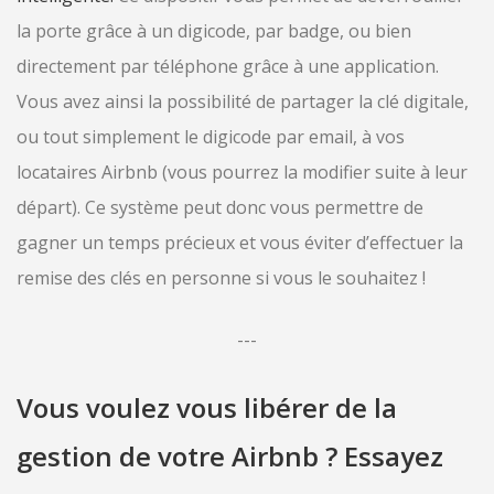
la porte grâce à un digicode, par badge, ou bien
directement par téléphone grâce à une application.
Vous avez ainsi la possibilité de partager la clé digitale,
ou tout simplement le digicode par email, à vos
locataires Airbnb (vous pourrez la modifier suite à leur
départ). Ce système peut donc vous permettre de
gagner un temps précieux et vous éviter d’effectuer la
remise des clés en personne si vous le souhaitez !
---
Vous voulez vous libérer de la
gestion de votre Airbnb ? Essayez