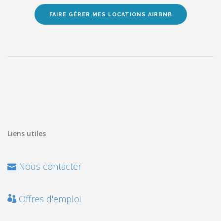
FAIRE GÉRER MES LOCATIONS AIRBNB
Liens utiles
Nous contacter
Offres d'emploi