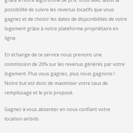
grâce à notre algorithme de prix. Vous avez aussi la
possibilité de suivre les revenus locatifs que vous
gagnez et de choisir les dates de disponibilités de votre
logement grâce à notre plateforme propriétaire en
ligne.
En échange de ce service nous prenons une
commission de 20% sur les revenus générés par votre
logement. Plus vous gagnez, plus nous gagnons !
Notre but est donc de maximiser votre taux de
remplissage et le prix proposé.
Gagnez à vous absenter en nous confiant votre
location airbnb.