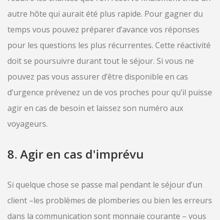
autre hôte qui aurait été plus rapide. Pour gagner du
temps vous pouvez préparer d’avance vos réponses
pour les questions les plus récurrentes. Cette réactivité
doit se poursuivre durant tout le séjour. Si vous ne
pouvez pas vous assurer d’être disponible en cas
d’urgence prévenez un de vos proches pour qu’il puisse
agir en cas de besoin et laissez son numéro aux
voyageurs.
8. Agir en cas d'imprévu
Si quelque chose se passe mal pendant le séjour d’un
client –les problèmes de plomberies ou bien les erreurs
dans la communication sont monnaie courante – vous