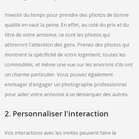
Investir du temps pour prendre des photos de bonne
qualité en vaut la peine. En effet, au coté du prix et du
titre de votre annonce, ce sont les photos qui
attireront l'attention des gens. Prenez des photos qui
montrent la spécificité de votre logement, toutes les
commodités, et même une vue sur les environs s’ils ont
un charme particulier. Vous pouvez également
envisager d'engager un photographe professionnel
pour aider votre annonce à se démarquer des autres.
2. Personnaliser l'interaction
Vos interactions avec les invités peuvent faire la