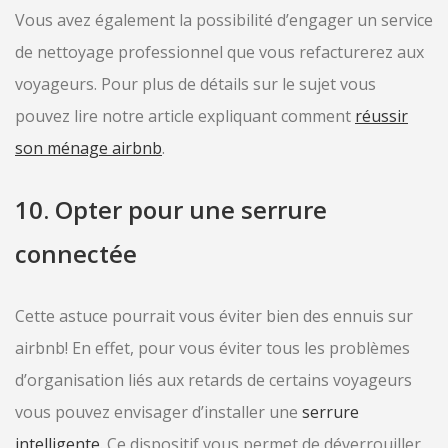
Vous avez également la possibilité d’engager un service
de nettoyage professionnel que vous refacturerez aux
voyageurs. Pour plus de détails sur le sujet vous
pouvez lire notre article expliquant comment
réussir
son ménage airbnb
.
10. Opter pour une serrure
connectée
Cette astuce pourrait vous éviter bien des ennuis sur
airbnb! En effet, pour vous éviter tous les problèmes
d’organisation liés aux retards de certains voyageurs
vous pouvez envisager d’installer une
serrure
intelligente.
Ce dispositif vous permet de déverrouiller