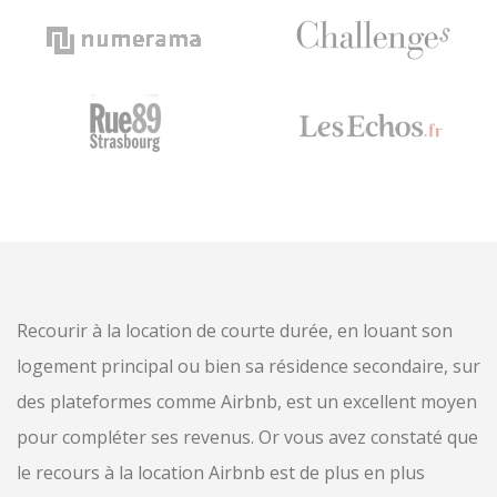
CONTACT
RESERVER CHEZ NOUS
Recourir à la location de courte durée, en louant son
logement principal ou bien sa résidence secondaire, sur
des plateformes comme Airbnb, est un excellent moyen
pour compléter ses revenus. Or vous avez constaté que
le recours à la location Airbnb est de plus en plus