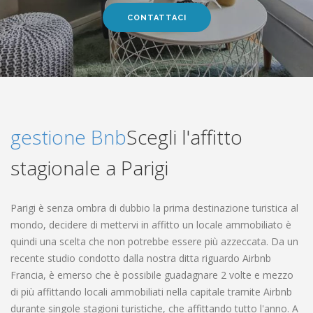
CONTATTACI
gestione Bnb
Scegli l'affitto
stagionale a Parigi
Parigi è senza ombra di dubbio la prima destinazione turistica al
mondo, decidere di mettervi in affitto un locale ammobiliato è
quindi una scelta che non potrebbe essere più azzeccata. Da un
recente studio condotto dalla nostra ditta riguardo Airbnb
Francia, è emerso che è possibile guadagnare 2 volte e mezzo
di più affittando locali ammobiliati nella capitale tramite Airbnb
durante singole stagioni turistiche, che affittando tutto l'anno. A