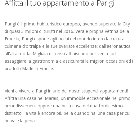
Affitta il tuo appartamento a Parigi
Parigi è il primo hub turistico europeo, avendo superato la City
di quasi 3 milioni di turisti nel 2016. Vera e propria vetrina della
Francia, Parigi espone agli occhi del mondo intero la cultura
culinaria d'oltralpe e le sue svariate eccellenze: dall'aeronautica
all'alta moda. Migliaia di turisti affluiscono per venire ad
assaggiare la gastronomia e assicurarsi le migliori occasioni ed i
prodotti Made in France.
Vieni a vivere a Parigi in uno dei nostri stupendi appartamenti!
Affitta una casa nel Marais, un immobile eccezionale nel primo
arrondissement oppure una bella casa nel quattordicesimo
distretto...la vita è ancora più bella quando hai una casa per cui
ne vale la pena.