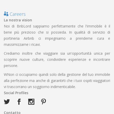
Careers
La nostra vision
Noi di BnbLord sappiamo perfettamente che l'immobile è il
bene più prezioso che si possieda. In qualità di servizio di
portineria Airbnb ci impegniamo a prenderne cura e
massimizzarne i ricavi.
Crediamo inoltre che viaggiare sia un'opportunità unica per
scoprire nuove culture, condividere esperienze e incontrare
persone.
WNon ci occupiamo quindi solo della gestione del tuo immobile
alla perfezione ma anche di garantirti che i tuoi ospiti viaggiatori
vi trascorrano un soggiorno indimenticabile.
Social Profiles
Contatto